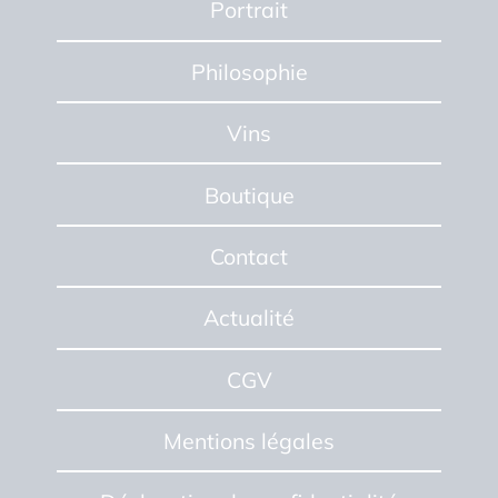
Portrait
Philosophie
Vins
Boutique
Contact
Actualité
CGV
Mentions
légales