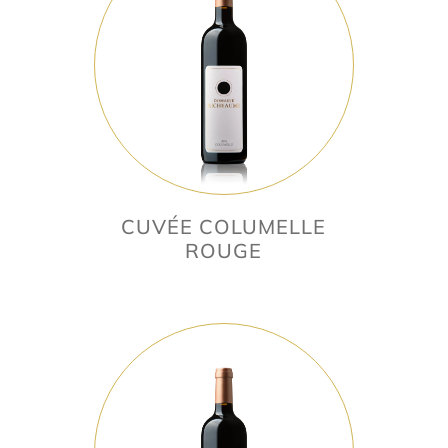
CUVÉE COLUMELLE
ROUGE