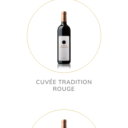
CUVÉE TRADITION
ROUGE