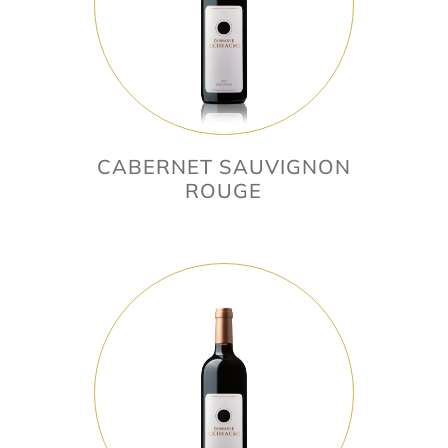
CABERNET SAUVIGNON
ROUGE