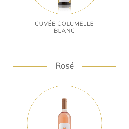
CUVÉE COLUMELLE
BLANC
Rosé