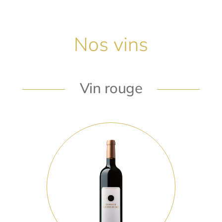
Nos vins
Vin rouge