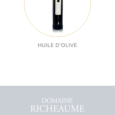
HUILE D’OLIVE