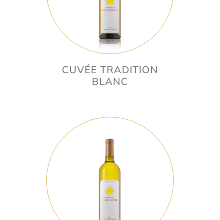
CUVÉE TRADITION
BLANC