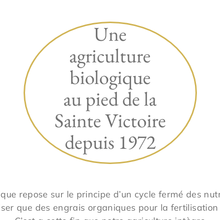
Une
agriculture
biologique
au pied de la
Sainte Victoire
depuis 1972
gique repose sur le principe d’un cycle fermé des nu
iser que des engrais organiques pour la fertilisation