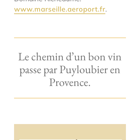
www.marseille.aeroport.fr
.
Le chemin d’un bon vin
passe par Puyloubier en
Provence.