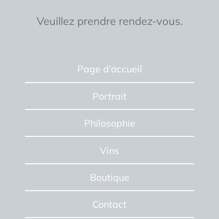
Veuillez prendre rendez-vous.
Page d’accueil
Portrait
Philosophie
Vins
Boutique
Contact