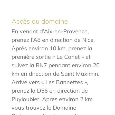
Accès au domaine
En venant d’Aix-en-Provence,
prenez l’A8 en direction de Nice.
Après environ 10 km, prenez la
première sortie « Le Canet » et
suivez la RN7 pendant environ 20
km en direction de Saint Maximin.
Arrivé vers « Les Bannettes »,
prenez la D56 en direction de
Puyloubier. Après environ 2 km
vous trouvez le Domaine