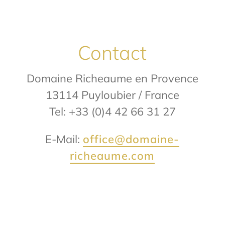
Contact
Domaine Richeaume en Provence
13114 Puyloubier / France
Tel: +33 (0)4 42 66 31 27
E-Mail:
office@domaine-
richeaume.com