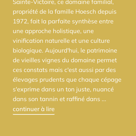
Sainte-Victoire, ce domaine familial,
propriété de la famille Hoesch depuis
1972, fait la parfaite synthèse entre
une approche holistique, une
vinification naturelle et une culture
biologique. Aujourd'hui, le patrimoine
de vieilles vignes du domaine permet
ces constats mais c'est aussi par des
élevages prudents que chaque cépage
s'exprime dans un ton juste, nuancé
dans son tannin et raffiné dans ...
continuer à lire