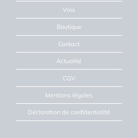
Vins
Boutique
Contact
Actualité
CGV
Mentions
légales
Déclaration
de confidentialité