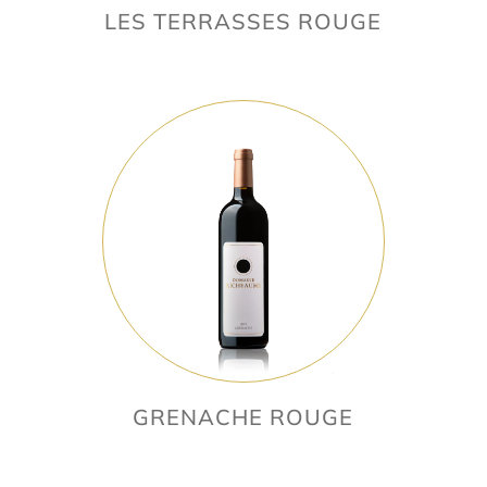
LES TERRASSES ROUGE
GRENACHE ROUGE