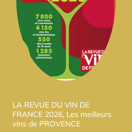
LA REVUE DU VIN DE
FRANCE 2026, Les meilleurs
vins de PROVENCE