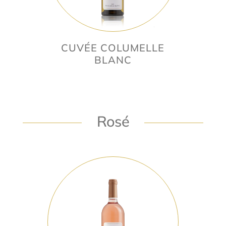
CUVÉE COLUMELLE
BLANC
Rosé