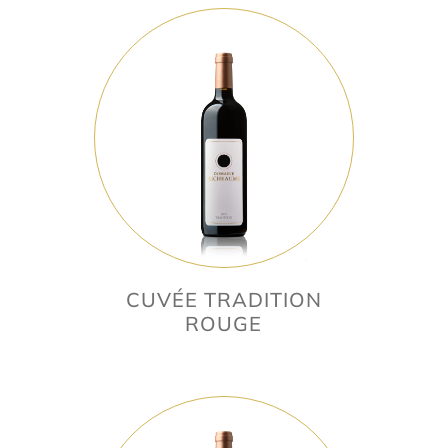
CUVÉE TRADITION
ROUGE