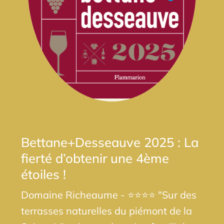
Bettane+Desseauve 2025 : La
fierté d’obtenir une 4ème
étoiles !
Domaine Richeaume - ⭐⭐⭐⭐ "Sur des
terrasses naturelles du piémont de la