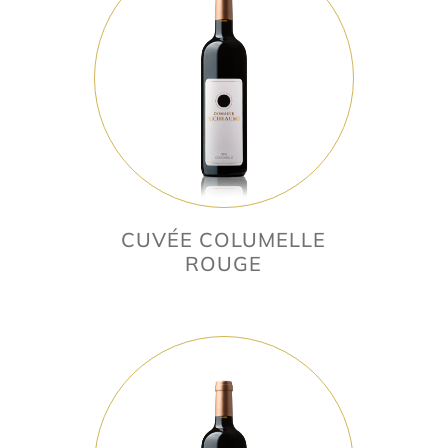
CUVÉE COLUMELLE
ROUGE