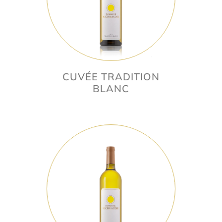
CUVÉE TRADITION
BLANC