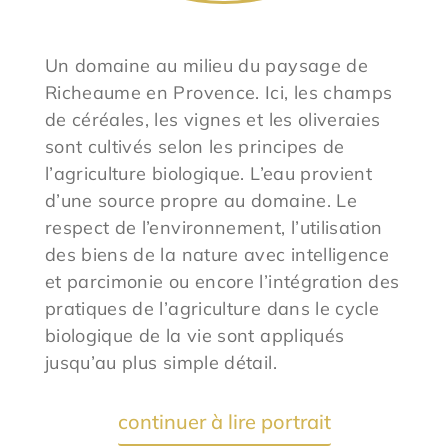
Un domaine au milieu du paysage de
Richeaume en Provence. Ici, les champs
de céréales, les vignes et les oliveraies
sont cultivés selon les principes de
l’agriculture biologique. L’eau provient
d’une source propre au domaine. Le
respect de l’environnement, l’utilisation
des biens de la nature avec intelligence
et parcimonie ou encore l’intégration des
pratiques de l’agriculture dans le cycle
biologique de la vie sont appliqués
jusqu’au plus simple détail.
continuer à lire portrait