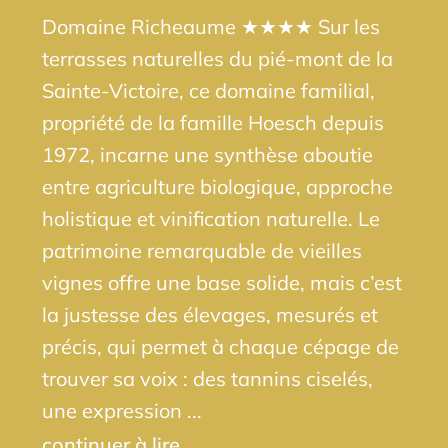
Domaine Richeaume ★★★★ Sur les
terrasses naturelles du pié-mont de la
Sainte-Victoire, ce domaine familial,
propriété de la famille Hoesch depuis
1972, incarne une synthèse aboutie
entre agriculture biologique, approche
holistique et vinification naturelle. Le
patrimoine remarquable de vieilles
vignes offre une base solide, mais c’est
la justesse des élevages, mesurés et
précis, qui permet à chaque cépage de
trouver sa voix : des tannins ciselés,
une expression ...
continuer à lire