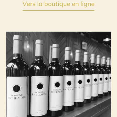
Vers la boutique en ligne