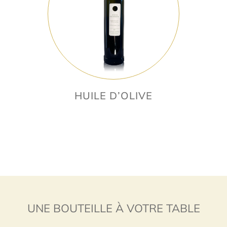
HUILE D’OLIVE
UNE BOUTEILLE À VOTRE TABLE