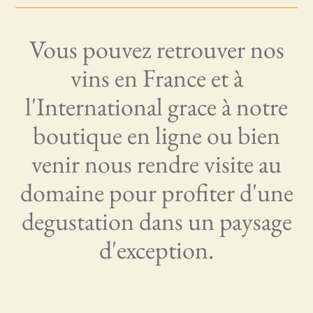
Vous pouvez retrouver nos
vins en France et à
l'International grace à notre
boutique en ligne ou bien
venir nous rendre visite au
domaine pour profiter d'une
degustation dans un paysage
d'exception.