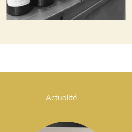
Actualité