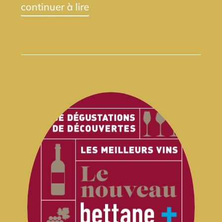
continuer à lire