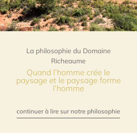
La philosophie du Domaine
Richeaume
Quand l’homme crée le
paysage et le paysage forme
l’homme
continuer à lire sur notre philosophie