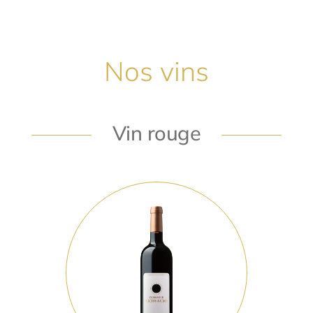
Nos vins
Vin rouge