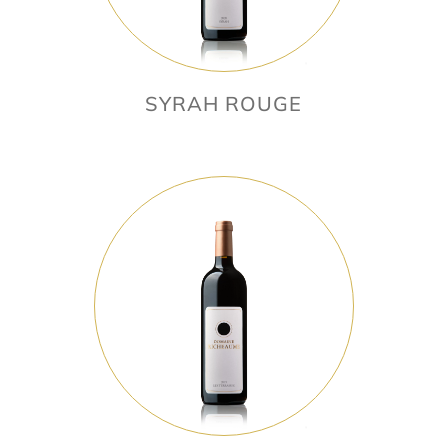
SYRAH ROUGE