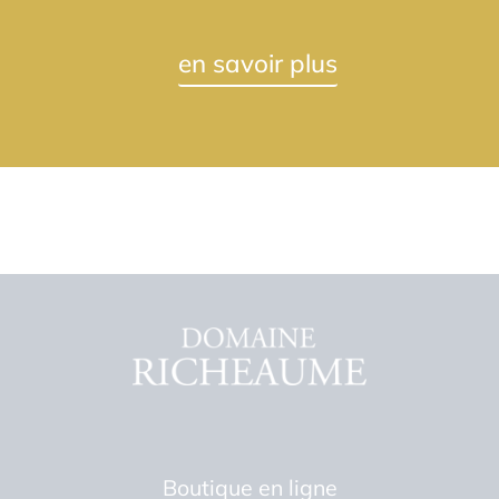
en savoir plus
Boutique en ligne