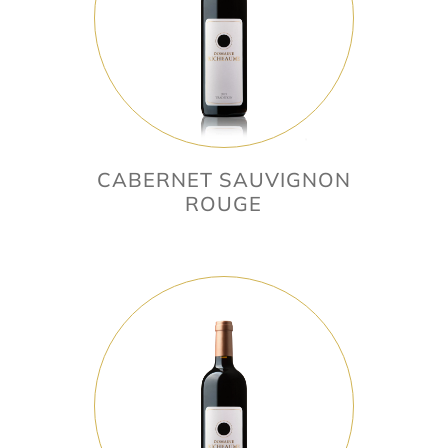
CABERNET SAUVIGNON
ROUGE