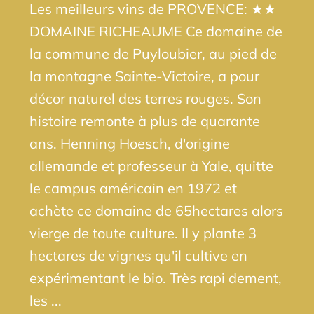
Les meilleurs vins de PROVENCE: ★★
DOMAINE RICHEAUME Ce domaine de
la commune de Puyloubier, au pied de
la montagne Sainte-Victoire, a pour
décor naturel des terres rouges. Son
histoire remonte à plus de quarante
ans. Henning Hoesch, d'origine
allemande et professeur à Yale, quitte
le campus américain en 1972 et
achète ce domaine de 65hectares alors
vierge de toute culture. II y plante 3
hectares de vignes qu'il cultive en
expérimentant le bio. Très rapi dement,
les ...