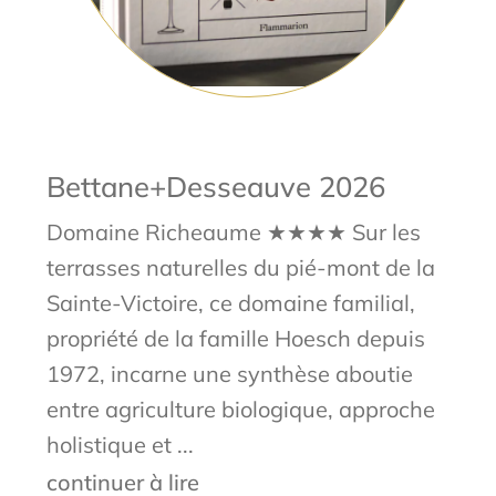
Bettane+Desseauve 2026
Domaine Richeaume ★★★★ Sur les
terrasses naturelles du pié-mont de la
Sainte-Victoire, ce domaine familial,
propriété de la famille Hoesch depuis
1972, incarne une synthèse aboutie
entre agriculture biologique, approche
holistique et ...
continuer à lire