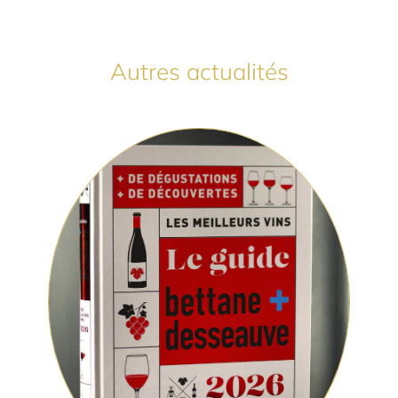
Autres actualités