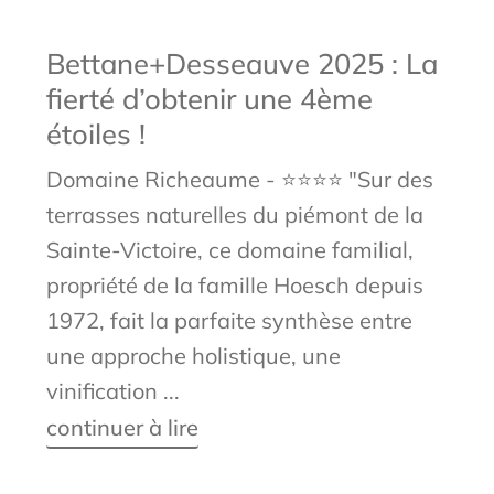
Bettane+Desseauve 2025 : La
fierté d’obtenir une 4ème
étoiles !
Domaine Richeaume - ⭐⭐⭐⭐ "Sur des
terrasses naturelles du piémont de la
Sainte-Victoire, ce domaine familial,
propriété de la famille Hoesch depuis
1972, fait la parfaite synthèse entre
une approche holistique, une
vinification ...
continuer à lire