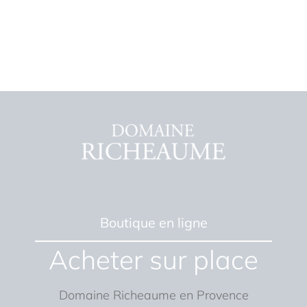
Boutique en ligne
Acheter sur place
Domaine Richeaume en Provence