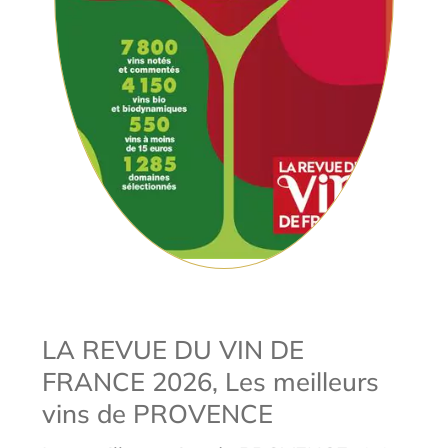
LA REVUE DU VIN DE
FRANCE 2026, Les meilleurs
vins de PROVENCE