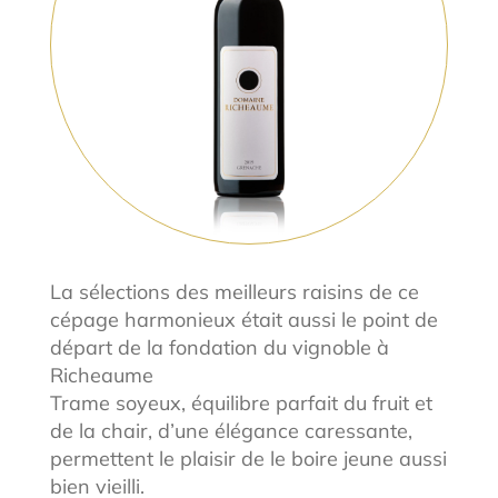
La sélections des meilleurs raisins de ce
cépage harmonieux était aussi le point de
départ de la fondation du vignoble à
Richeaume
Trame soyeux, équilibre parfait du fruit et
de la chair, d’une élégance caressante,
permettent le plaisir de le boire jeune aussi
bien vieilli.