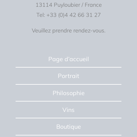
13114 Puyloubier / France
Tel: +33 (0)4 42 66 31 27
Veuillez prendre rendez-vous.
Page d’accueil
Portrait
Philosophie
Vins
Boutique