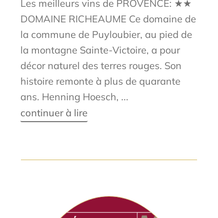
Les meilleurs vins de PROVENCE: ★★
DOMAINE RICHEAUME Ce domaine de
la commune de Puyloubier, au pied de
la montagne Sainte-Victoire, a pour
décor naturel des terres rouges. Son
histoire remonte à plus de quarante
ans. Henning Hoesch, ...
continuer à lire