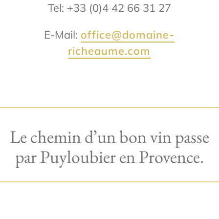
Tel: +33 (0)4 42 66 31 27
E-Mail:
office@domaine-
richeaume.com
Le chemin d’un bon vin passe
par Puyloubier en Provence.