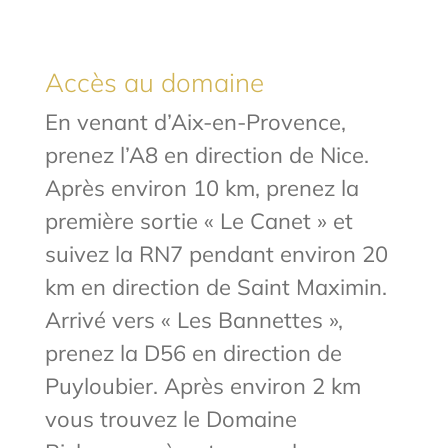
Accès au domaine
En venant d’Aix-en-Provence,
prenez l’A8 en direction de Nice.
Après environ 10 km, prenez la
première sortie « Le Canet » et
suivez la RN7 pendant environ 20
km en direction de Saint Maximin.
Arrivé vers « Les Bannettes »,
prenez la D56 en direction de
Puyloubier. Après environ 2 km
vous trouvez le Domaine