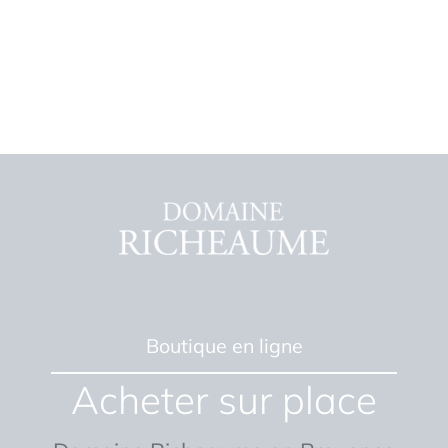
Boutique en ligne
Acheter sur place