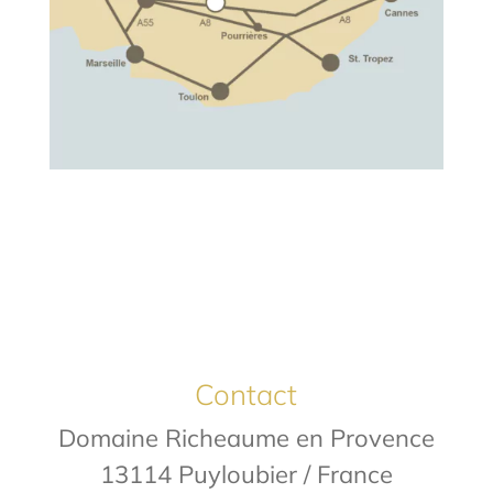
Contact
Domaine Richeaume en Provence
13114 Puyloubier / France