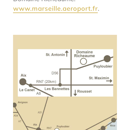
www.marseille.aeroport.fr
.